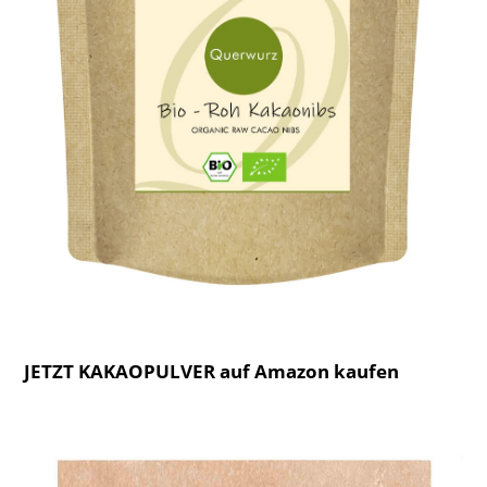
JETZT KAKAOPULVER auf Amazon kaufen