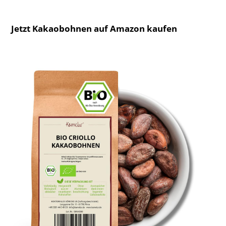
Jetzt Kakaobohnen auf Amazon kaufen