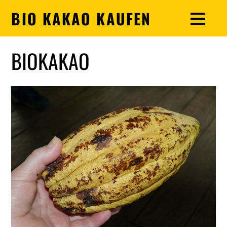
BIO KAKAO KAUFEN
BIOKAKAO